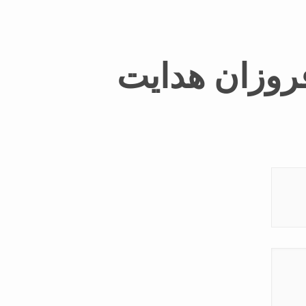
روزان هدایت