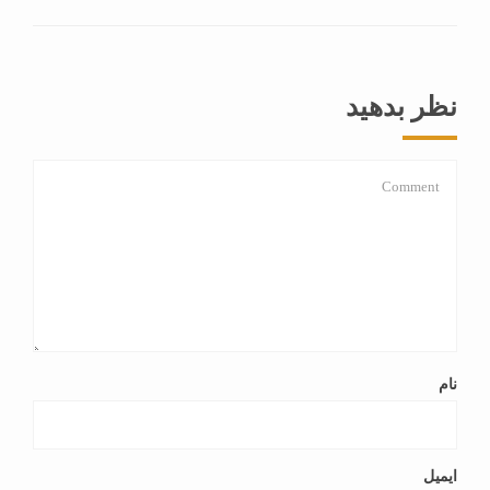
نظر بدهید
نام
ایمیل