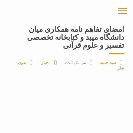
امضای تفاهم نامه همکاری میان
دانشگاه میبد و کتابخانه تخصصی
تفسیر و علوم قرآنی
سید حمید
می 15, 2024
اخبار
بدون
نظر